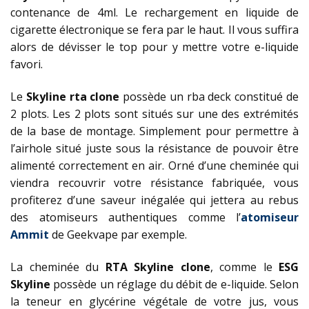
contenance de 4ml. Le rechargement en liquide de
cigarette électronique se fera par le haut. Il vous suffira
alors de dévisser le top pour y mettre votre e-liquide
favori.
Le
Skyline rta clone
possède un rba deck constitué de
2 plots. Les 2 plots sont situés sur une des extrémités
de la base de montage. Simplement pour permettre à
l’airhole situé juste sous la résistance de pouvoir être
alimenté correctement en air. Orné d’une cheminée qui
viendra recouvrir votre résistance fabriquée, vous
profiterez d’une saveur inégalée qui jettera au rebus
des atomiseurs authentiques comme l’
atomiseur
Ammit
de Geekvape par exemple.
La cheminée du
RTA Skyline clone
, comme le
ESG
Skyline
possède un réglage du débit de e-liquide. Selon
la teneur en glycérine végétale de votre jus, vous