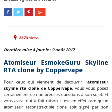
2373
Views
Dernière mise à jour le : 9 août 2017
Atomiseur EsmokeGuru Skyline
RTA clone by Coppervape
Pour ceux qui viennent de découvrir l’
atomiseur
skyline rta clone de Coppervape
, vous vous posez
certainement de nombreuses questions à son sujet. Et
vous avez tout à fait raison. Il est en effet rare qu’un
atomiseur reconstructible clone soit signé par son