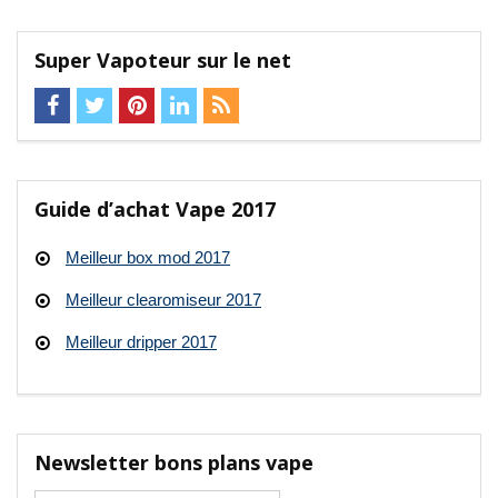
Super Vapoteur sur le net
Guide d’achat Vape 2017
Meilleur box mod 2017
Meilleur clearomiseur 2017
Meilleur dripper 2017
Newsletter bons plans vape