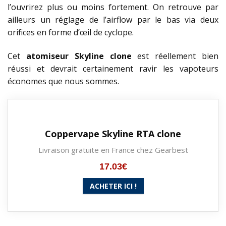
l’ouvrirez plus ou moins fortement. On retrouve par
ailleurs un réglage de l’airflow par le bas via deux
orifices en forme d’œil de cyclope.
Cet
atomiseur Skyline clone
est réellement bien
réussi et devrait certainement ravir les vapoteurs
économes que nous sommes.
Coppervape Skyline RTA clone
Livraison gratuite en France chez Gearbest
17.03€
ACHETER ICI !